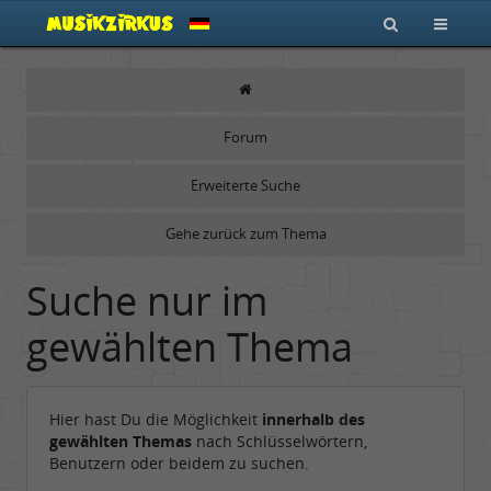
Forum
Erweiterte Suche
Gehe zurück zum Thema
Suche nur im
gewählten Thema
Hier hast Du die Möglichkeit
innerhalb des
gewählten Themas
nach Schlüsselwörtern,
Benutzern oder beidem zu suchen.