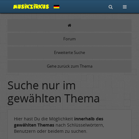
Forum
Erweiterte Suche
Gehe zurück zum Thema
Suche nur im
gewählten Thema
Hier hast Du die Möglichkeit
innerhalb des
gewählten Themas
nach Schlüsselwörtern,
Benutzern oder beidem zu suchen.