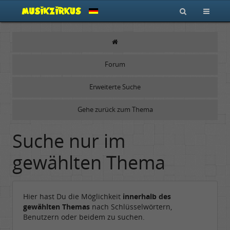
Forum
Erweiterte Suche
Gehe zurück zum Thema
Suche nur im
gewählten Thema
Hier hast Du die Möglichkeit
innerhalb des
gewählten Themas
nach Schlüsselwörtern,
Benutzern oder beidem zu suchen.