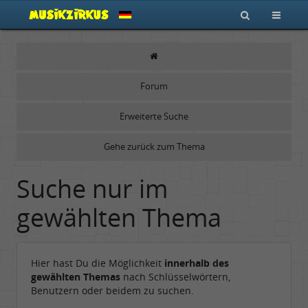
Forum
Erweiterte Suche
Gehe zurück zum Thema
Suche nur im
gewählten Thema
Hier hast Du die Möglichkeit
innerhalb des
gewählten Themas
nach Schlüsselwörtern,
Benutzern oder beidem zu suchen.