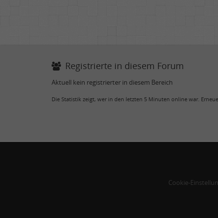
Registrierte in diesem Forum
Aktuell kein registrierter in diesem Bereich
Die Statistik zeigt, wer in den letzten 5 Minuten online war. Erne
Cookie-Einstellu