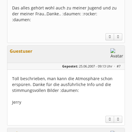
Das alles gehört wohl auch zu meiner Jugend und zu
der meiner Frau..Danke.. :daumen: :rocker:
:daumen:
Guestuser
Gepostet:
25.06.2007 - 09:13 Uhr ·
#7
Toll beschrieben, man kann die Atmosphäre schon
erspüren. Danke für die ausführliche Info und die
stimmungsvollen Bilder :daumen:
Jerry