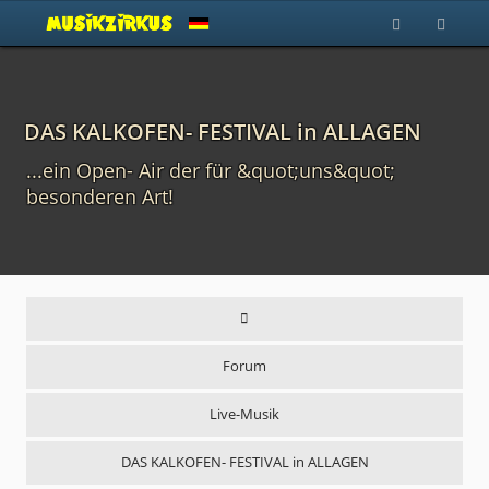
DAS KALKOFEN- FESTIVAL in ALLAGEN
...ein Open- Air der für &quot;uns&quot;
besonderen Art!
Forum
Live-Musik
DAS KALKOFEN- FESTIVAL in ALLAGEN