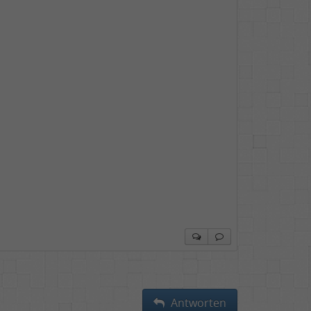
Antworten