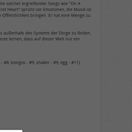
lie solcher ergreifender Songs wie "On A
ret Heart" sprüht vor Emotionen, die Musik ist
 Öffentlichkeit bringen. Er hat eine Menge zu
tz außerhalb des Systems der Dinge zu finden,
ste lernen, dass auf dieser Welt nur ein
 - #8, bongos - #9, shaker - #9, egg - #11)