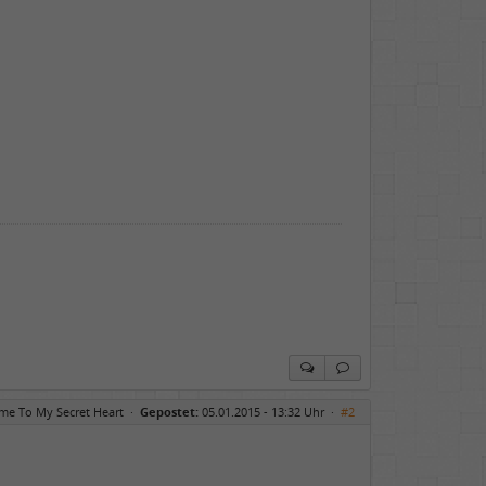
me To My Secret Heart
·
Gepostet:
05.01.2015 - 13:32 Uhr ·
#2