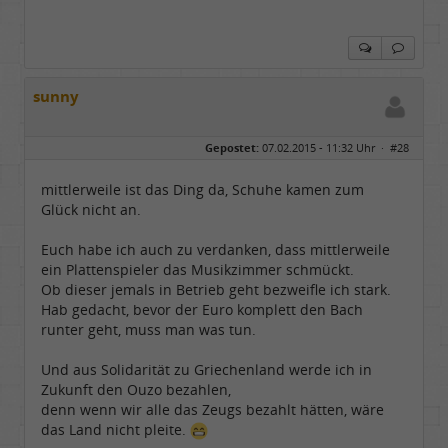
sunny
Gepostet:
07.02.2015 - 11:32 Uhr ·
#28
mittlerweile ist das Ding da, Schuhe kamen zum
Glück nicht an.
Euch habe ich auch zu verdanken, dass mittlerweile
ein Plattenspieler das Musikzimmer schmückt.
Ob dieser jemals in Betrieb geht bezweifle ich stark.
Hab gedacht, bevor der Euro komplett den Bach
runter geht, muss man was tun.
Und aus Solidarität zu Griechenland werde ich in
Zukunft den Ouzo bezahlen,
denn wenn wir alle das Zeugs bezahlt hätten, wäre
das Land nicht pleite.