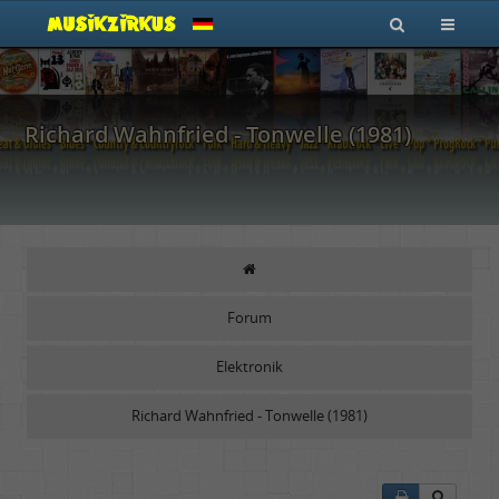
Richard Wahnfried - Tonwelle (1981)
Forum
Elektronik
Richard Wahnfried - Tonwelle (1981)