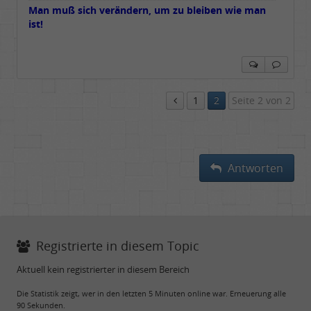
Man muß sich verändern, um zu bleiben wie man
ist!
1
2
Seite 2 von 2
Antworten
Registrierte in diesem Topic
Aktuell kein registrierter in diesem Bereich
Die Statistik zeigt, wer in den letzten 5 Minuten online war. Erneuerung alle
90 Sekunden.