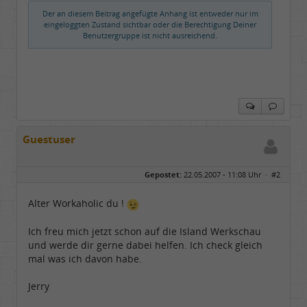
Der an diesem Beitrag angefügte Anhang ist entweder nur im
eingeloggten Zustand sichtbar oder die Berechtigung Deiner
Benutzergruppe ist nicht ausreichend.
Guestuser
Gepostet:
22.05.2007 - 11:08 Uhr ·
#2
Alter Workaholic du !
Ich freu mich jetzt schon auf die Island Werkschau
und werde dir gerne dabei helfen. Ich check gleich
mal was ich davon habe.
Jerry