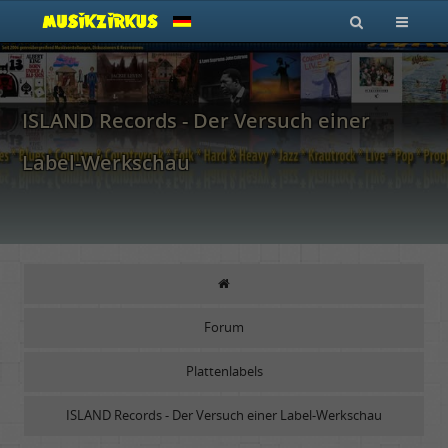
ISLAND Records - Der Versuch einer
Label-Werkschau
Forum
Plattenlabels
ISLAND Records - Der Versuch einer Label-Werkschau