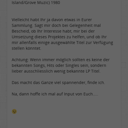
Island/Grove Muzic) 1980
Vielleicht habt Ihr ja davon etwas in Eurer
Sammlung. Sagt mir doch bei Gelegenheit mal
Bescheid, ob Ihr Interesse habt, mir bei der
Umsetzung dieses Projektes zu helfen, und ob Ihr
mir allenfalls einige ausgewählte Titel zur Verfügung
stellen könntet.
Achtung: Wenn immer möglich sollten es keine der
bekannten Songs, Hits oder Singles sein, sondern
lieber ausschliesslich wenig bekannte LP Titel.
Das macht das Ganze viel spannender, finde ich.
Na, dann hoffe ich mal auf Input von Euch…..