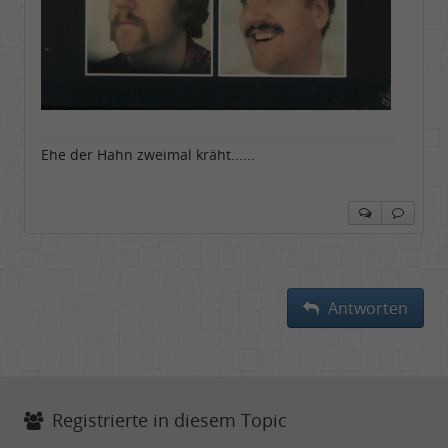
Ehe der Hahn zweimal kräht......
Antworten
Registrierte in diesem Topic