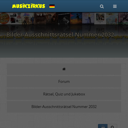
Bilder-Ausschnittsrätsel Nummer 2032
Forum
Rätsel, Quiz und Jukebox
Bilder-Ausschnittsrätsel Nummer 2032