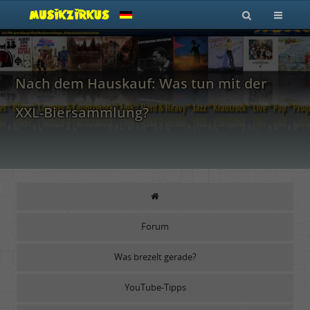
Nach dem Hauskauf: Was tun mit der
XXL-Biersammlung?
Forum
Was brezelt gerade?
YouTube-Tipps