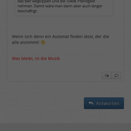
das Bier wegkippen und die 1040€ Pfandgeld
nehmen. Damit wäre man dann aber auch länger
beschäftigt.
Wenn sich denn ein Automat finden lässt, der die
alle annimmt!
Was bleibt, ist die Musik.
Antworten