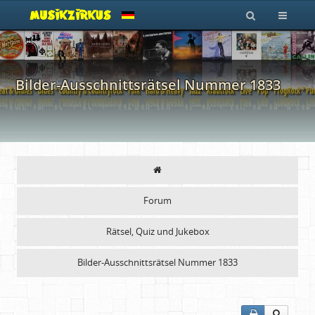
Bilder-Ausschnittsrätsel Nummer 1833
Forum
Rätsel, Quiz und Jukebox
Bilder-Ausschnittsrätsel Nummer 1833