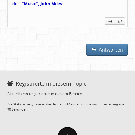
do - "Music", John Miles.
Antworten
Registrierte in diesem Topic
Aktuell kein registrierter in diesem Bereich
Die Statistik zeigt, wer in den letzten 5 Minuten online war. Erneuerung alle
90 Sekunden.