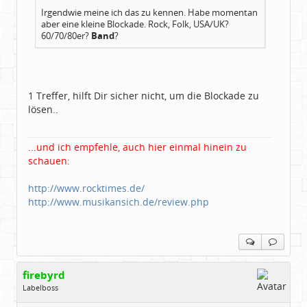
Irgendwie meine ich das zu kennen. Habe momentan
aber eine kleine Blockade. Rock, Folk, USA/UK?
60/70/80er?
Band
?
1 Treffer, hilft Dir sicher nicht, um die Blockade zu
lösen..
...und ich empfehle, auch hier einmal hinein zu
schauen:
http://www.rocktimes.de/
http://www.musikansich.de/review.php
firebyrd
Labelboss
Geschlecht:
keine Angabe