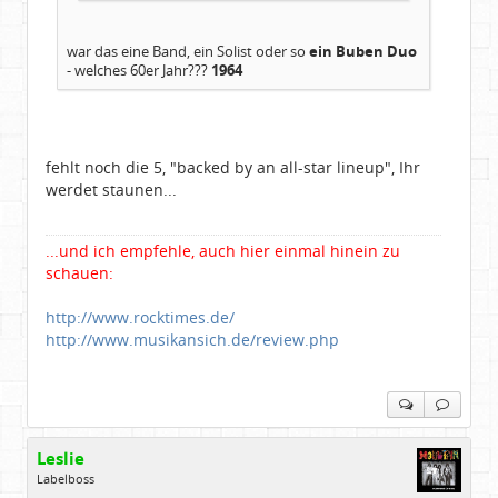
war das eine Band, ein Solist oder so
ein Buben Duo
- welches 60er Jahr???
1964
fehlt noch die 5, "backed by an all-star lineup", Ihr
werdet staunen...
...und ich empfehle, auch hier einmal hinein zu
schauen:
http://www.rocktimes.de/
http://www.musikansich.de/review.php
Leslie
Labelboss