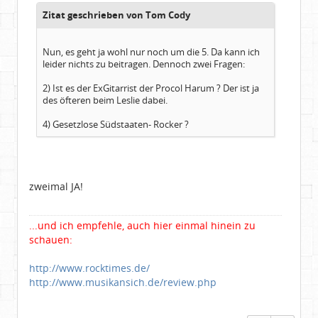
Zitat geschrieben von Tom Cody
Nun, es geht ja wohl nur noch um die 5. Da kann ich
leider nichts zu beitragen. Dennoch zwei Fragen:
2) Ist es der ExGitarrist der Procol Harum ? Der ist ja
des öfteren beim Leslie dabei.
4) Gesetzlose Südstaaten- Rocker ?
zweimal JA!
...und ich empfehle, auch hier einmal hinein zu
schauen:
http://www.rocktimes.de/
http://www.musikansich.de/review.php