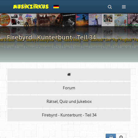
Firebyrd - Kunterbunt - Teil 34
Forum
Rätsel, Quiz und Jukebox
Firebyrd - Kunterbunt - Teil 34