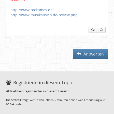
http://www.rocktimes.de/
http://www.musikansich.de/review.php
Antworten
Registrierte in diesem Topic
Aktuell kein registrierter in diesem Bereich
Die Statistik zeigt, wer in den letzten 5 Minuten online war. Erneuerung alle
90 Sekunden.