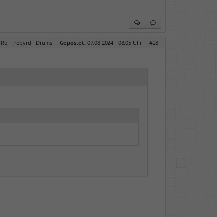
Re: Firebyrd - Drums
·
Gepostet:
07.08.2024 - 08:05 Uhr ·
#28