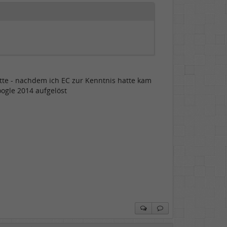
tte - nachdem ich EC zur Kenntnis hatte kam
ogle 2014 aufgelöst