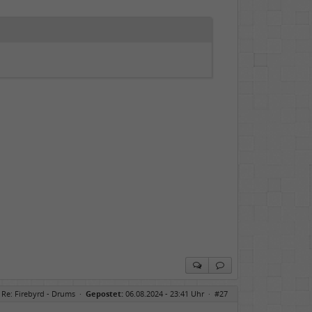
Re: Firebyrd - Drums
·
Gepostet:
06.08.2024 - 23:41 Uhr ·
#27