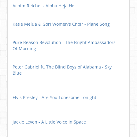
Achim Reichel - Aloha Heja He
Katie Melua & Gori Women's Choir - Plane Song
Pure Reason Revolution - The Bright Ambassadors
Of Morning
Peter Gabriel ft. The Blind Boys of Alabama - Sky
Blue
Elvis Presley - Are You Lonesome Tonight
Jackie Leven - A Little Voice In Space