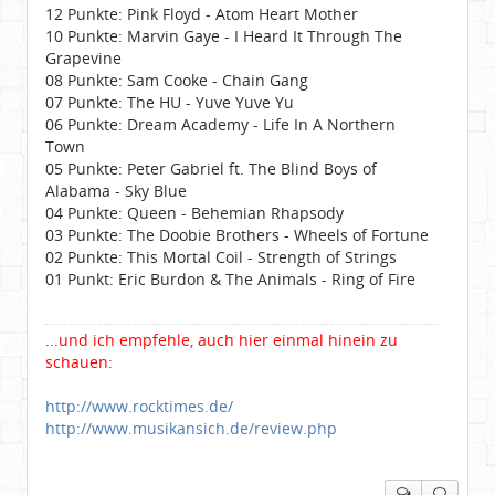
12 Punkte: Pink Floyd - Atom Heart Mother
10 Punkte: Marvin Gaye - I Heard It Through The
Grapevine
08 Punkte: Sam Cooke - Chain Gang
07 Punkte: The HU - Yuve Yuve Yu
06 Punkte: Dream Academy - Life In A Northern
Town
05 Punkte: Peter Gabriel ft. The Blind Boys of
Alabama - Sky Blue
04 Punkte: Queen - Behemian Rhapsody
03 Punkte: The Doobie Brothers - Wheels of Fortune
02 Punkte: This Mortal Coil - Strength of Strings
01 Punkt: Eric Burdon & The Animals - Ring of Fire
...und ich empfehle, auch hier einmal hinein zu
schauen:
http://www.rocktimes.de/
http://www.musikansich.de/review.php