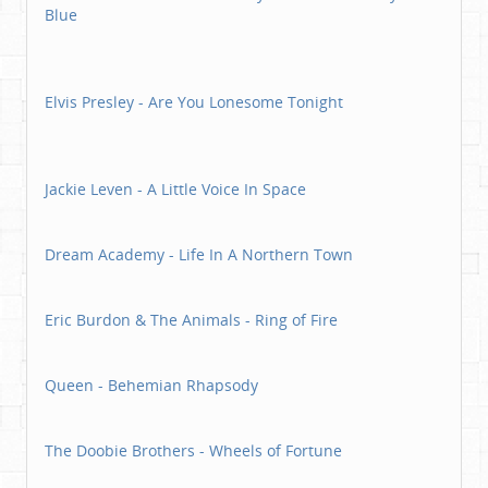
Blue
Elvis Presley - Are You Lonesome Tonight
Jackie Leven - A Little Voice In Space
Dream Academy - Life In A Northern Town
Eric Burdon & The Animals - Ring of Fire
Queen - Behemian Rhapsody
The Doobie Brothers - Wheels of Fortune