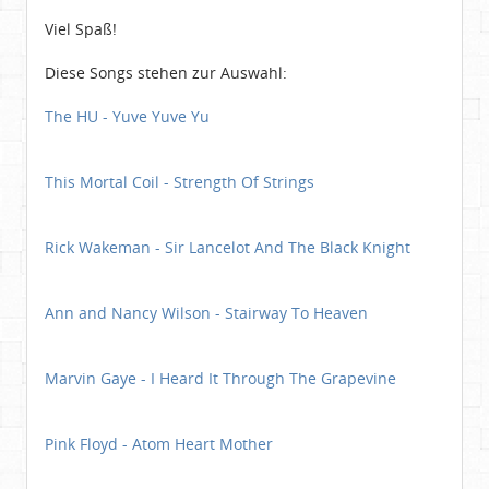
Viel Spaß!
Diese Songs stehen zur Auswahl:
The HU - Yuve Yuve Yu
This Mortal Coil - Strength Of Strings
Rick Wakeman - Sir Lancelot And The Black Knight
Ann and Nancy Wilson - Stairway To Heaven
Marvin Gaye - I Heard It Through The Grapevine
Pink Floyd - Atom Heart Mother