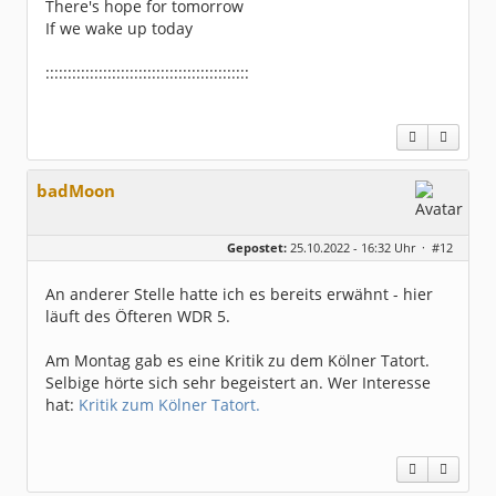
There's hope for tomorrow
If we wake up today
::::::::::::::::::::::::::::::::::::::::::::::
badMoon
Gepostet:
25.10.2022 - 16:32 Uhr ·
#12
An anderer Stelle hatte ich es bereits erwähnt - hier
läuft des Öfteren WDR 5.
Am Montag gab es eine Kritik zu dem Kölner Tatort.
Selbige hörte sich sehr begeistert an. Wer Interesse
hat:
Kritik zum Kölner Tatort.