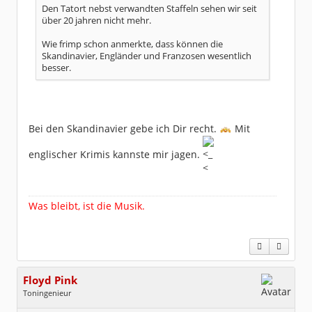
Den Tatort nebst verwandten Staffeln sehen wir seit
über 20 jahren nicht mehr.
Wie frimp schon anmerkte, dass können die
Skandinavier, Engländer und Franzosen wesentlich
besser.
Bei den Skandinavier gebe ich Dir recht.
Mit
englischer Krimis kannste mir jagen.
Was bleibt, ist die Musik.
Floyd Pink
Toningenieur
Geschlecht:
keine Angabe