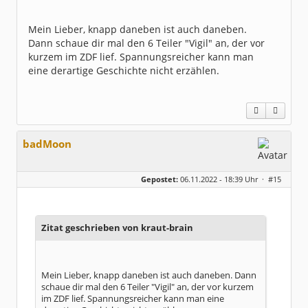
Mein Lieber, knapp daneben ist auch daneben.
Dann schaue dir mal den 6 Teiler "Vigil" an, der vor
kurzem im ZDF lief. Spannungsreicher kann man
eine derartige Geschichte nicht erzählen.
badMoon
Gepostet:
06.11.2022 - 18:39 Uhr ·
#15
Zitat geschrieben von kraut-brain
Mein Lieber, knapp daneben ist auch daneben. Dann
schaue dir mal den 6 Teiler "Vigil" an, der vor kurzem
im ZDF lief. Spannungsreicher kann man eine