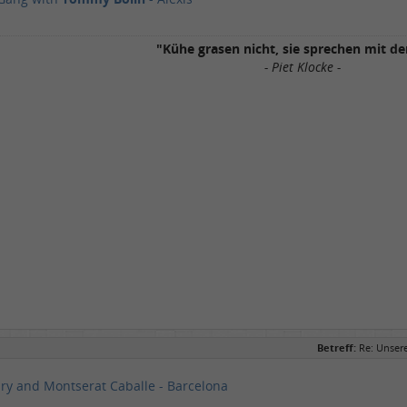
"Kühe grasen nicht, sie sprechen mit de
- Piet Klocke -
Betreff:
Re: Unser
ry and Montserat Caballe - Barcelona