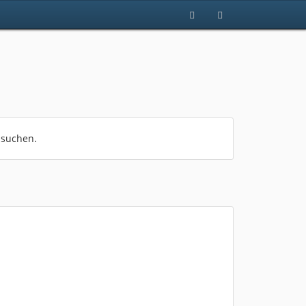
 suchen.