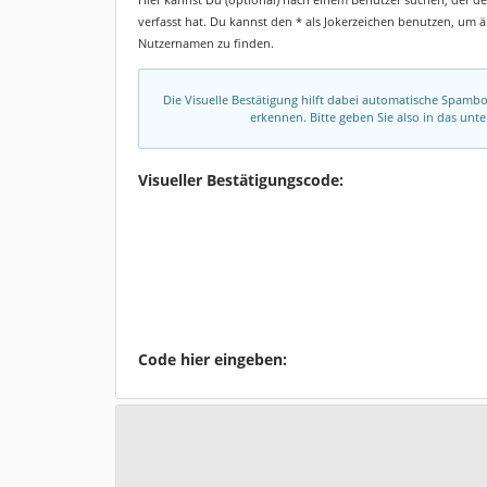
verfasst hat. Du kannst den * als Jokerzeichen benutzen, um 
Nutzernamen zu finden.
Die Visuelle Bestätigung hilft dabei automatische Spamb
erkennen. Bitte geben Sie also in das un
Visueller Bestätigungscode:
Code hier eingeben: