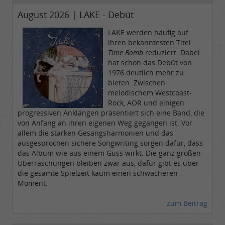
August 2026 | LAKE - Debüt
LAKE werden häufig auf
ihren bekanntesten Titel
Time Bomb
reduziert. Dabei
hat schon das Debüt von
1976 deutlich mehr zu
bieten. Zwischen
melodischem Westcoast-
Rock, AOR und einigen
progressiven Anklängen präsentiert sich eine Band, die
von Anfang an ihren eigenen Weg gegangen ist. Vor
allem die starken Gesangsharmonien und das
ausgesprochen sichere Songwriting sorgen dafür, dass
das Album wie aus einem Guss wirkt. Die ganz großen
Überraschungen bleiben zwar aus, dafür gibt es über
die gesamte Spielzeit kaum einen schwächeren
Moment.
zum Beitrag