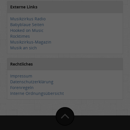
Externe Links
Musikzirkus Radio
Babyblaue Seiten
Hooked on Music
Rocktimes
Musikzirkus-Magazin
Musik an sich
Rechtliches
Impressum
Datenschutzerklärung
Forenregeln
Interne Ordnungsübersicht