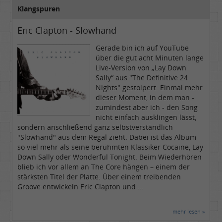
Klangspuren
Eric Clapton - Slowhand
Gerade bin ich auf YouTube
über die gut acht Minuten lange
Live-Version von „Lay Down
Sally“ aus "The Definitive 24
Nights" gestolpert. Einmal mehr
dieser Moment, in dem man -
zumindest aber ich - den Song
nicht einfach ausklingen lässt,
sondern anschließend ganz selbstverständlich
"Slowhand" aus dem Regal zieht. Dabei ist das Album
so viel mehr als seine berühmten Klassiker Cocaine, Lay
Down Sally oder Wonderful Tonight. Beim Wiederhören
blieb ich vor allem an The Core hängen – einem der
stärksten Titel der Platte. Über einem treibenden
Groove entwickeln Eric Clapton und …
mehr lesen »