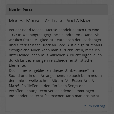
Neu im Portal
Modest Mouse - An Eraser And A Maze
Bei der Band Modest Mouse handelt es sich um eine
1993 in Washington gegründete Indie-Rock-Band. Als
wirklich festes Mitglied ist heute noch der Leadsänger
und Gitarrist Isaac Brock an Bord. Auf einige durchaus
erfolgreiche Alben kann man zurückblicken, mit auch
unterschiedlichen musikalischen Ausrichtungen, auch
durch Einbeziehungen verschiedener stilistischer
Elemente.
Doch Eines ist geblieben, dieses „Unbequeme“ im
Sound und in den Arrangements, so auch beim neuen,
dem mittlerweile achten Album, "An Eraser And A
Maze". So fließen in den fünfzehn Songs der
Veröffentlichung recht verschiedene Stimmungen
ineinander, so recht festmachen kann man das nicht.
zum Beitrag