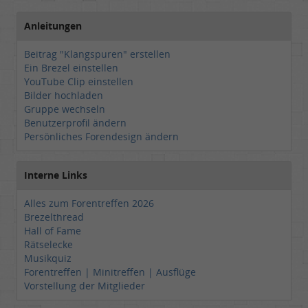
Anleitungen
Beitrag "Klangspuren" erstellen
Ein Brezel einstellen
YouTube Clip einstellen
Bilder hochladen
Gruppe wechseln
Benutzerprofil ändern
Persönliches Forendesign ändern
Interne Links
Alles zum Forentreffen 2026
Brezelthread
Hall of Fame
Rätselecke
Musikquiz
Forentreffen | Minitreffen | Ausflüge
Vorstellung der Mitglieder